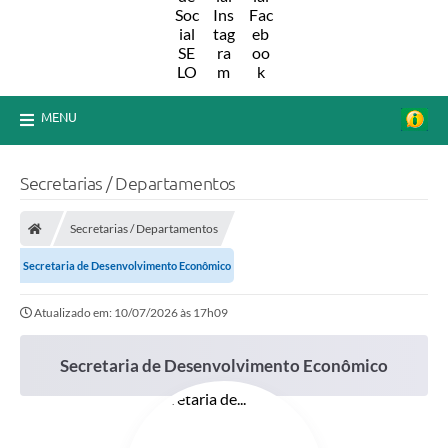
MENU
Secretarias / Departamentos
Secretarias / Departamentos
Secretaria de Desenvolvimento Econômico
Atualizado em: 10/07/2026 às 17h09
Secretaria de Desenvolvimento Econômico