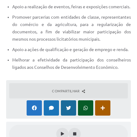
Apoio a realização de eventos, feiras e exposições comerciais.
Promover parcerias com entidades de classe, representantes
do comércio e da agricultura, para a regularização de
documentos, a fim de viabilizar maior participação dos
mesmos nos processos licitatórios municipais.
Apoio a ações de qualificação e geração de emprego e renda.
Melhorar a efetividade da participação dos conselheiros
ligados aos Conselhos de Desenvolvimento Econômico.
COMPARTILHAR