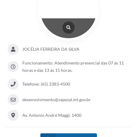
JOCÉLIA FERREIRA DA SILVA
Funcionamento: Atendimento presencial das 07 às 11
horas e das 13 às 15 horas.
Telefone: (65) 3383-4500
desenvolvimento@sapezal.mt.gov.br
Av. Antonio André Maggi, 1400