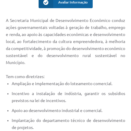
Avaliar Informação
A Secretaria Municipal de Desenvolvimento Econômico conduz
ações governamentais voltadas à geração de trabalho, emprego
e renda, ao apoio às capacidades econômicas e desenvolvimento
local, ao fortalecimento da cultura empreendedora, à melhoria
da competitividade, à promoção do desenvolvimento econômico
sustentável e do desenvolvimento rural sustentável no
Município.
Tem como diretrizes:
Ampliação e implementação do loteamento comercial.
Incentivo a instalação de indústria, garantir os subsídios
previstos na lei de incentivos.
Apoio ao desenvolvimento industrial e comercial.
Implantação do departamento técnico de desenvolvimento
de projetos.