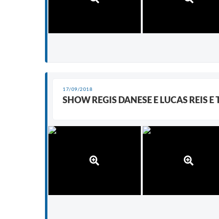
17/09/2018
SHOW REGIS DANESE E LUCAS REIS E