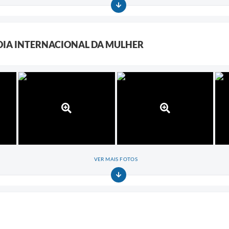
DIA INTERNACIONAL DA MULHER
VER MAIS FOTOS