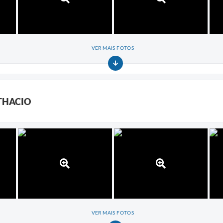
VER MAIS FOTOS
 THACIO
VER MAIS FOTOS