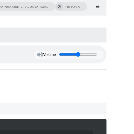
RAINHA MUNICIPAL DE SAPEZAL
HISTÓRIA
Volume