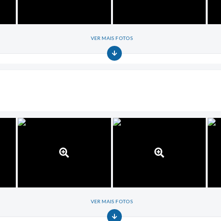
VER MAIS FOTOS
VER MAIS FOTOS