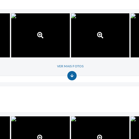
VER MAIS FOTOS