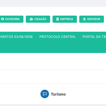
OUVIDORIA
CIDADÃO
EMPRESA
SERVIDOR
AMENTOS 03/08/2026
PROTOCOLO CENTRAL
PORTAL DA T
Turismo