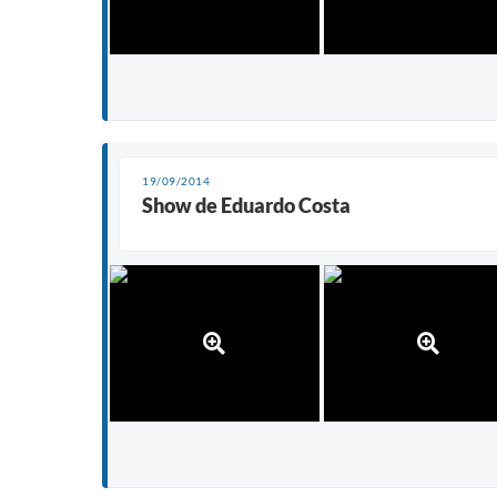
19/09/2014
Show de Eduardo Costa