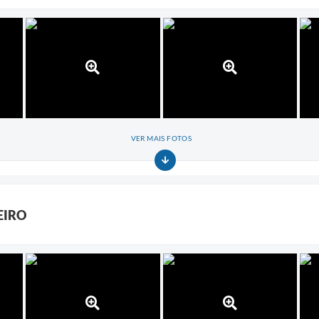
VER MAIS FOTOS
EIRO