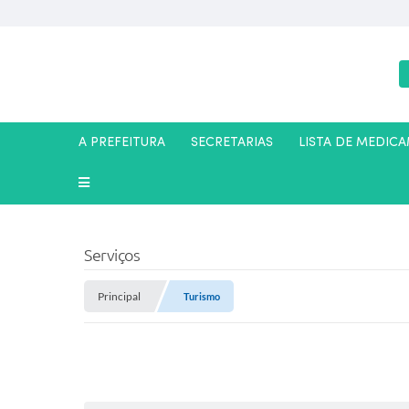
A PREFEITURA
SECRETARIAS
LISTA DE MEDIC
Serviços
Principal
Turismo