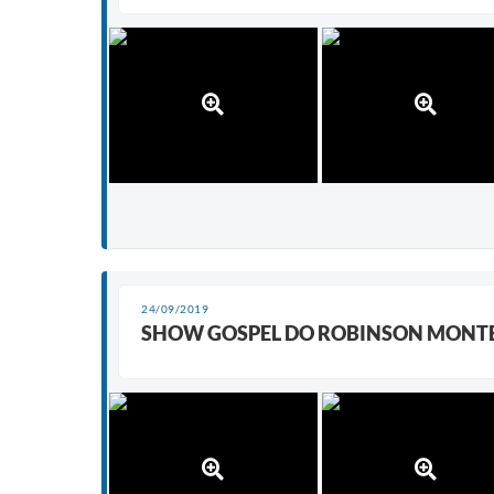
24/09/2019
SHOW GOSPEL DO ROBINSON MONT