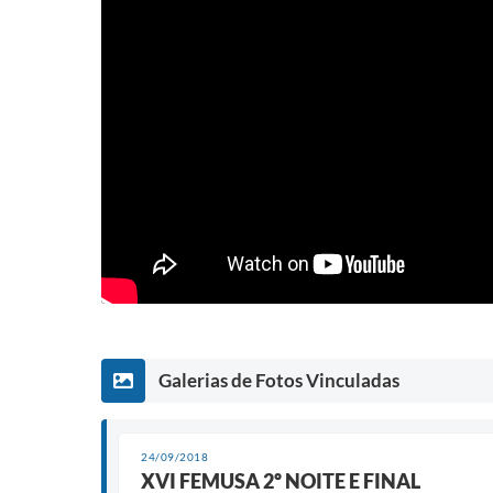
Galerias de Fotos Vinculadas
24/09/2018
XVI FEMUSA 2º NOITE E FINAL