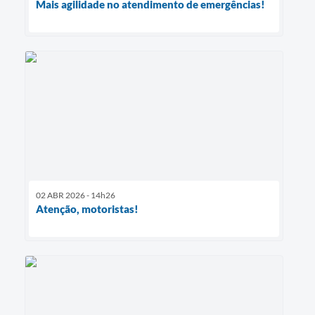
Mais agilidade no atendimento de emergências!
02 ABR 2026 - 14h26
Atenção, motoristas!