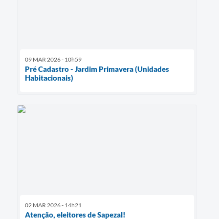
09 MAR 2026 - 10h59
Pré Cadastro - Jardim Primavera (Unidades
Habitacionais)
02 MAR 2026 - 14h21
Atenção, eleitores de Sapezal!