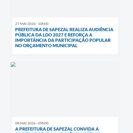
27 MAI 2026 - 10h00
PREFEITURA DE SAPEZAL REALIZA AUDIÊNCIA
PÚBLICA DA LDO 2027 E REFORÇA A
IMPORTÂNCIA DA PARTICIPAÇÃO POPULAR
NO ORÇAMENTO MUNICIPAL
08 MAI 2026 - 09h00
A PREFEITURA DE SAPEZAL CONVIDA A