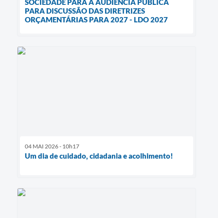
SOCIEDADE PARA A AUDIÊNCIA PÚBLICA
PARA DISCUSSÃO DAS DIRETRIZES
ORÇAMENTÁRIAS PARA 2027 - LDO 2027
04 MAI 2026 - 10h17
Um dia de cuidado, cidadania e acolhimento!