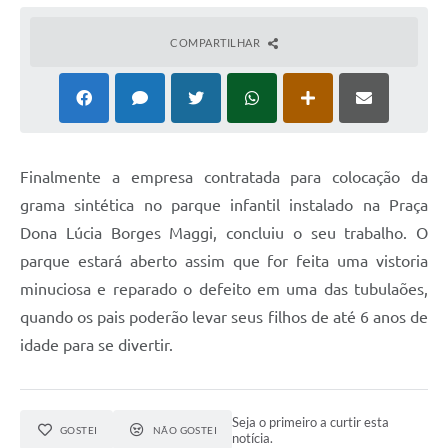
COMPARTILHAR
Finalmente a empresa contratada para colocação da
grama sintética no parque infantil instalado na Praça
Dona Lúcia Borges Maggi, concluiu o seu trabalho. O
parque estará aberto assim que for feita uma vistoria
minuciosa e reparado o defeito em uma das tubulaões,
quando os pais poderão levar seus filhos de até 6 anos de
idade para se divertir.
Seja o primeiro a curtir esta
GOSTEI
NÃO GOSTEI
notícia.