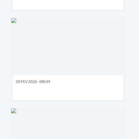
20 FEV 2026 - 08h39