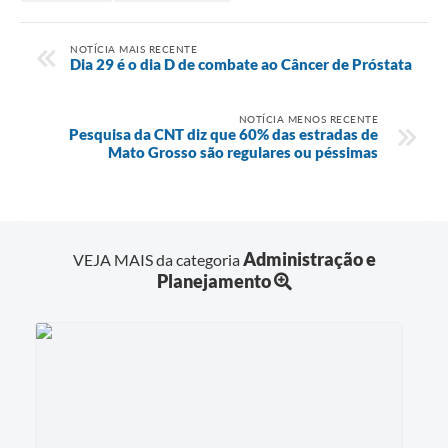
NOTÍCIA MAIS RECENTE
Dia 29 é o dia D de combate ao Câncer de Próstata
NOTÍCIA MENOS RECENTE
Pesquisa da CNT diz que 60% das estradas de
Mato Grosso são regulares ou péssimas
Administração e
VEJA MAIS da categoria
Planejamento