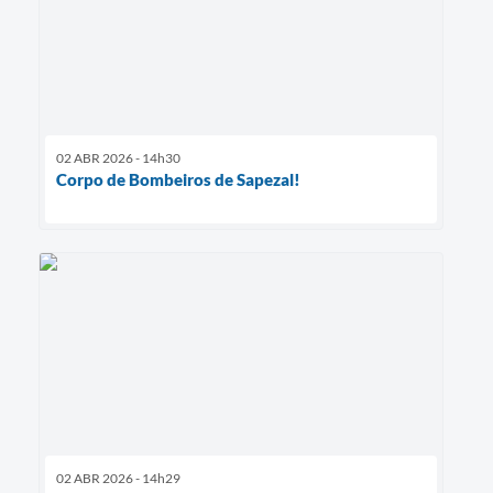
02 ABR 2026 - 14h30
Corpo de Bombeiros de Sapezal!
02 ABR 2026 - 14h29