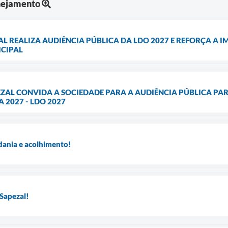
nejamento
AL REALIZA AUDIÊNCIA PÚBLICA DA LDO 2027 E REFORÇA A
CIPAL
EZAL CONVIDA A SOCIEDADE PARA A AUDIÊNCIA PÚBLICA PAR
2027 - LDO 2027
dania e acolhimento!
Sapezal!