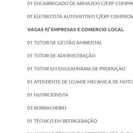
01 ENCARREGADO DE ARMAZEM C/EXP COMPR
01 ELETRECISTA AUTOMOTIVO C/EXP COMPRO
VAGAS P/ EMPRESAS E COMERCIO LOCAL
01 TUTOR DE GESTÃO AMBIENTAL
01 TUTOR DE ADMINISTRAÇÃO
01 TUTOR EM ENGEANHÁRIA DE PRODUÇÃO
01 ATENDENTE DE LOJADE MECANICA DE MOT
01 NUTRICIONISTA
03 BORRACHEIRO
01 TÉCNICO EM REFRIGERAÇÃO