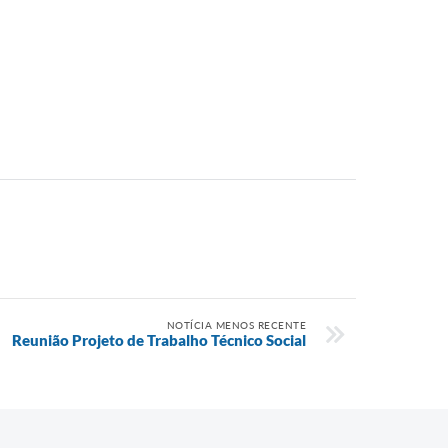
NOTÍCIA MENOS RECENTE
Reunião Projeto de Trabalho Técnico Social