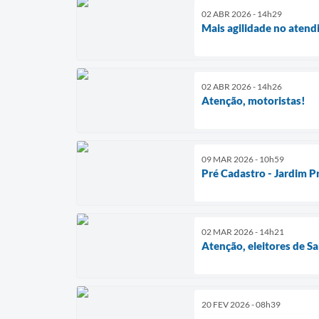
02 ABR 2026 - 14h29
Mais agilidade no aten
02 ABR 2026 - 14h26
Atenção, motoristas!
09 MAR 2026 - 10h59
Pré Cadastro - Jardim P
02 MAR 2026 - 14h21
Atenção, eleitores de Sa
20 FEV 2026 - 08h39