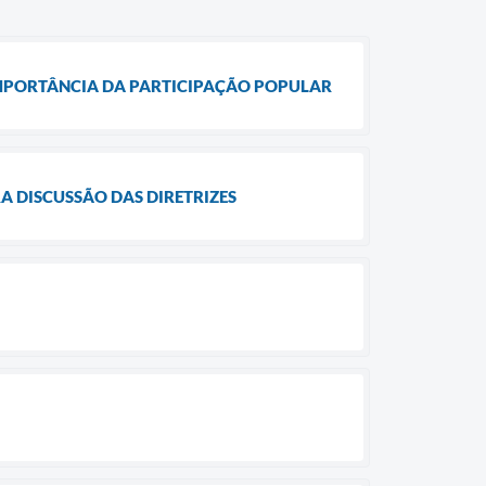
 IMPORTÂNCIA DA PARTICIPAÇÃO POPULAR
A DISCUSSÃO DAS DIRETRIZES