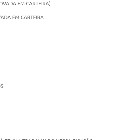
OVADA EM CARTEIRA)
VADA EM CARTEIRA
OS