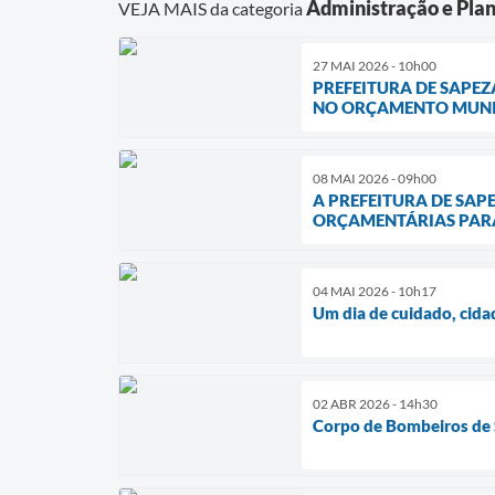
Administração e Pla
VEJA MAIS da categoria
27 MAI 2026 - 10h00
PREFEITURA DE SAPEZ
NO ORÇAMENTO MUNI
08 MAI 2026 - 09h00
A PREFEITURA DE SAP
ORÇAMENTÁRIAS PARA 
04 MAI 2026 - 10h17
Um dia de cuidado, cida
02 ABR 2026 - 14h30
Corpo de Bombeiros de 