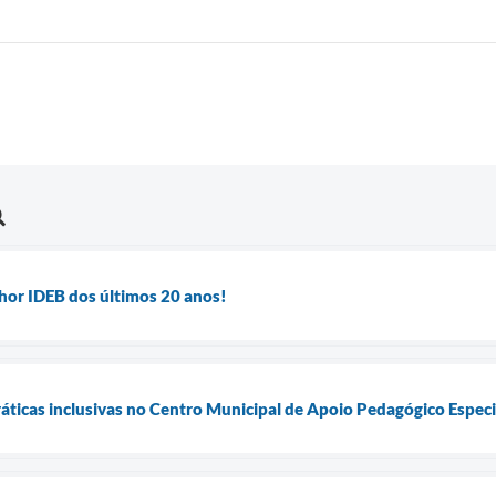
hor IDEB dos últimos 20 anos!
ráticas inclusivas no Centro Municipal de Apoio Pedagógico Especi