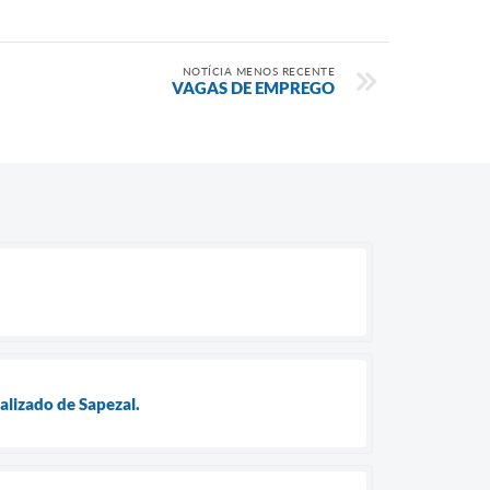
NOTÍCIA MENOS RECENTE
VAGAS DE EMPREGO
alizado de Sapezal.