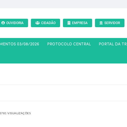
OUVIDORIA
CIDADÃO
EMPRESA
SERVIDOR
AMENTOS 03/08/2026
PROTOCOLO CENTRAL
PORTAL DA T
3781 VISUALIZAÇÕES