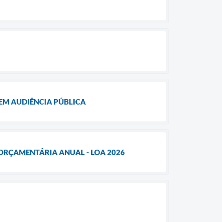
 EM AUDIÊNCIA PÚBLICA
 ORÇAMENTÁRIA ANUAL - LOA 2026