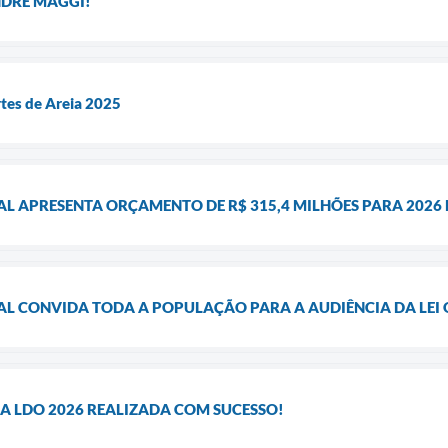
NDRÉ MAGGI!
rtes de Areia 2025
AL APRESENTA ORÇAMENTO DE R$ 315,4 MILHÕES PARA 2026
AL CONVIDA TODA A POPULAÇÃO PARA A AUDIÊNCIA DA LEI
A LDO 2026 REALIZADA COM SUCESSO!