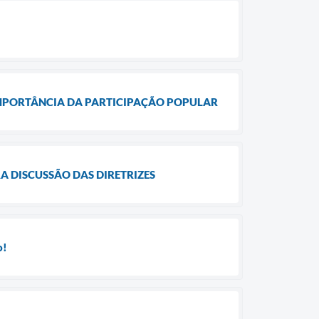
 IMPORTÂNCIA DA PARTICIPAÇÃO POPULAR
A DISCUSSÃO DAS DIRETRIZES
o!