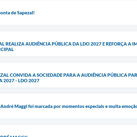
conta de Sapezal!
AL REALIZA AUDIÊNCIA PÚBLICA DA LDO 2027 E REFORÇA A
CIPAL
EZAL CONVIDA A SOCIEDADE PARA A AUDIÊNCIA PÚBLICA PAR
2027 - LDO 2027
 André Maggi foi marcada por momentos especiais e muita emoçã