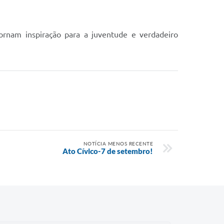
tornam inspiração para a juventude e verdadeiro
NOTÍCIA MENOS RECENTE
Ato Cívico-7 de setembro!