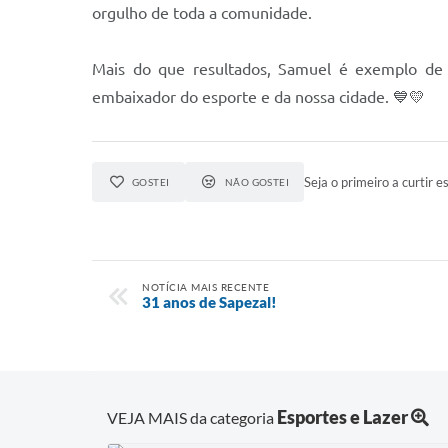
orgulho de toda a comunidade.
Mais do que resultados, Samuel é exemplo de di
embaixador do esporte e da nossa cidade. 💙💛
Seja o primeiro a curtir es
GOSTEI
NÃO GOSTEI
NOTÍCIA MAIS RECENTE
31 anos de Sapezal!
Esportes e Lazer
VEJA MAIS da categoria