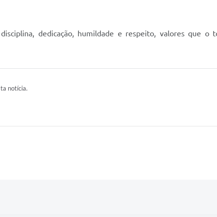
sciplina, dedicação, humildade e respeito, valores que o 
ta notícia.