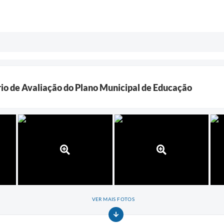
io de Avaliação do Plano Municipal de Educação
VER MAIS FOTOS