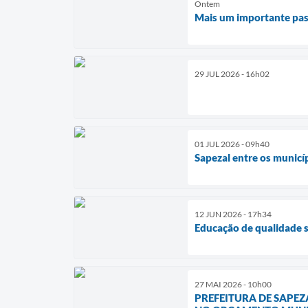
Ontem
Mais um importante pas
29 JUL 2026 - 16h02
01 JUL 2026 - 09h40
Sapezal entre os municí
12 JUN 2026 - 17h34
Educação de qualidade 
27 MAI 2026 - 10h00
PREFEITURA DE SAPEZ