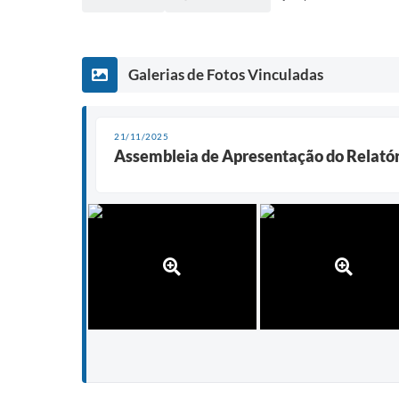
Galerias de Fotos Vinculadas
21/11/2025
Assembleia de Apresentação do Relatór