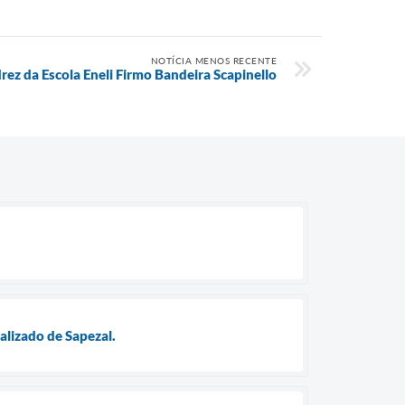
NOTÍCIA MENOS RECENTE
rez da Escola Eneli Firmo Bandeira Scapinello
alizado de Sapezal.