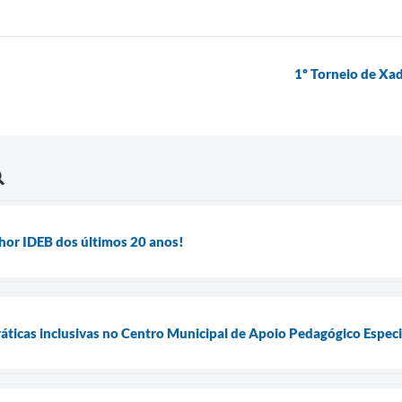
1º Torneio de Xad
hor IDEB dos últimos 20 anos!
ráticas inclusivas no Centro Municipal de Apoio Pedagógico Especi