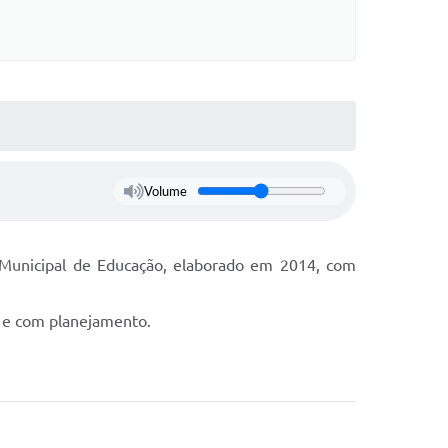
Volume
o Municipal de Educação, elaborado em 2014, com
, e com planejamento.