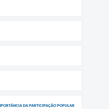
 IMPORTÂNCIA DA PARTICIPAÇÃO POPULAR