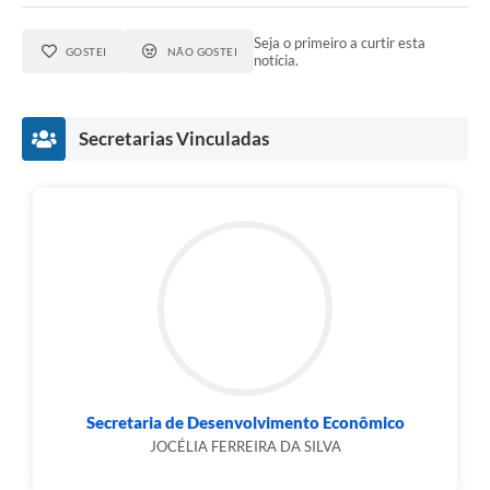
Seja o primeiro a curtir esta
GOSTEI
NÃO GOSTEI
notícia.
Secretarias Vinculadas
Secretaria de Desenvolvimento Econômico
JOCÉLIA FERREIRA DA SILVA