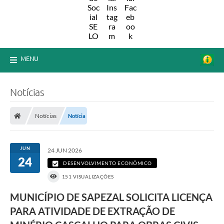
MENU
Notícias
Notícias
Notícia
JUN
24 JUN 2026
24
DESENVOLVIMENTO ECONÔMICO
151 VISUALIZAÇÕES
MUNICÍPIO DE SAPEZAL SOLICITA LICENÇA
PARA ATIVIDADE DE EXTRAÇÃO DE