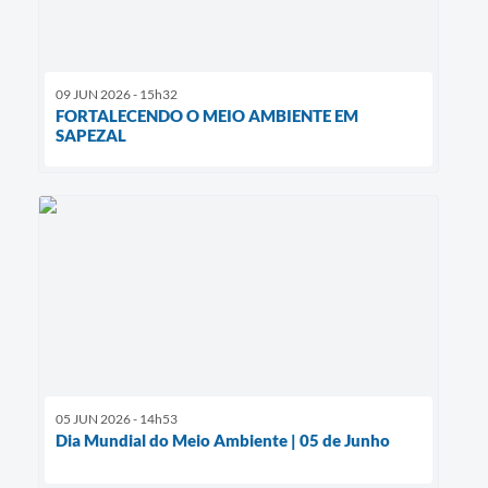
09 JUN 2026 - 15h32
FORTALECENDO O MEIO AMBIENTE EM
SAPEZAL
05 JUN 2026 - 14h53
Dia Mundial do Meio Ambiente | 05 de Junho