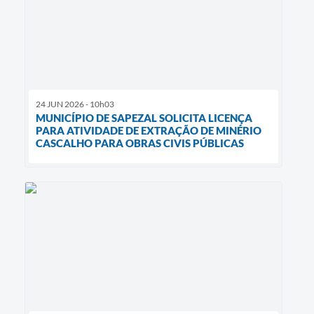
24 JUN 2026 - 10h03
MUNICÍPIO DE SAPEZAL SOLICITA LICENÇA
PARA ATIVIDADE DE EXTRAÇÃO DE MINÉRIO
CASCALHO PARA OBRAS CIVIS PÚBLICAS