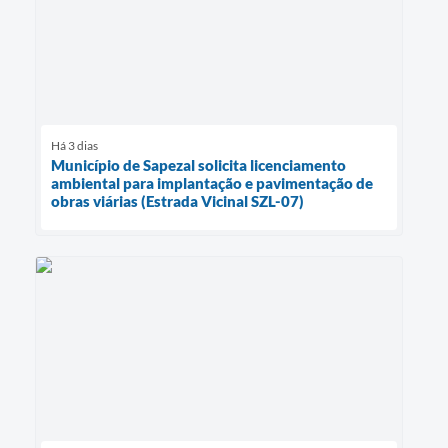
Há 3 dias
Município de Sapezal solicita licenciamento
ambiental para implantação e pavimentação de
obras viárias (Estrada Vicinal SZL-07)