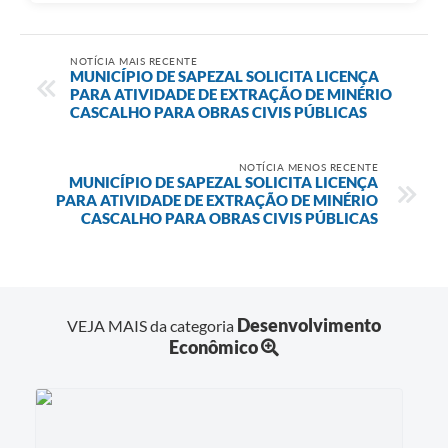
NOTÍCIA MAIS RECENTE
MUNICÍPIO DE SAPEZAL SOLICITA LICENÇA
PARA ATIVIDADE DE EXTRAÇÃO DE MINÉRIO
CASCALHO PARA OBRAS CIVIS PÚBLICAS
NOTÍCIA MENOS RECENTE
MUNICÍPIO DE SAPEZAL SOLICITA LICENÇA
PARA ATIVIDADE DE EXTRAÇÃO DE MINÉRIO
CASCALHO PARA OBRAS CIVIS PÚBLICAS
Desenvolvimento
VEJA MAIS da categoria
Econômico