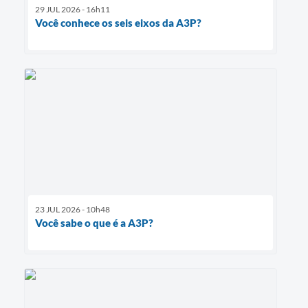
29 JUL 2026 - 16h11
Você conhece os seis eixos da A3P?
23 JUL 2026 - 10h48
Você sabe o que é a A3P?