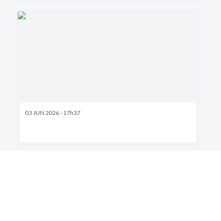
03 JUN 2026 - 17h37