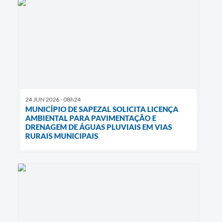
24 JUN 2026 - 08h24
MUNICÍPIO DE SAPEZAL SOLICITA LICENÇA
AMBIENTAL PARA PAVIMENTAÇÃO E
DRENAGEM DE ÁGUAS PLUVIAIS EM VIAS
RURAIS MUNICIPAIS