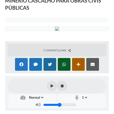
MINÉRIO CASCALHO PARA OBRAS CIVIS
PÚBLICAS
COMPARTILHAR