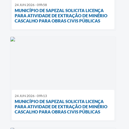
24 JUN 2026 - 09h58
MUNICÍPIO DE SAPEZAL SOLICITA LICENÇA
PARA ATIVIDADE DE EXTRAÇÃO DE MINÉRIO
CASCALHO PARA OBRAS CIVIS PÚBLICAS
24 JUN 2026 - 09h13
MUNICÍPIO DE SAPEZAL SOLICITA LICENÇA
PARA ATIVIDADE DE EXTRAÇÃO DE MINÉRIO
CASCALHO PARA OBRAS CIVIS PÚBLICAS