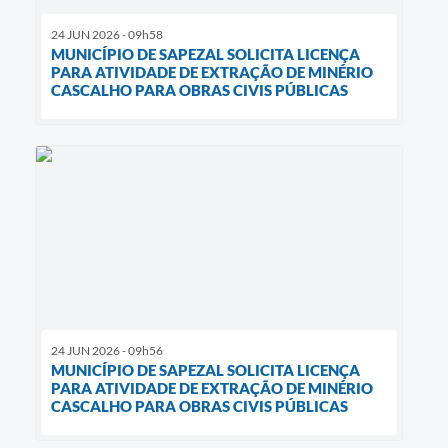
24 JUN 2026 - 09h58
MUNICÍPIO DE SAPEZAL SOLICITA LICENÇA
PARA ATIVIDADE DE EXTRAÇÃO DE MINÉRIO
CASCALHO PARA OBRAS CIVIS PÚBLICAS
24 JUN 2026 - 09h56
MUNICÍPIO DE SAPEZAL SOLICITA LICENÇA
PARA ATIVIDADE DE EXTRAÇÃO DE MINÉRIO
CASCALHO PARA OBRAS CIVIS PÚBLICAS