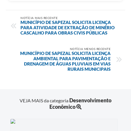
NOTÍCIA MAIS RECENTE
MUNICÍPIO DE SAPEZAL SOLICITA LICENÇA
PARA ATIVIDADE DE EXTRAÇÃO DE MINÉRIO
CASCALHO PARA OBRAS CIVIS PÚBLICAS
NOTÍCIA MENOS RECENTE
MUNICÍPIO DE SAPEZAL SOLICITA LICENÇA
AMBIENTAL PARA PAVIMENTAÇÃO E
DRENAGEM DE ÁGUAS PLUVIAIS EM VIAS
RURAIS MUNICIPAIS
Desenvolvimento
VEJA MAIS da categoria
Econômico