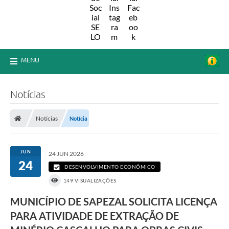
MENU
Notícias
Notícias
Notícia
JUN
24 JUN 2026
24
DESENVOLVIMENTO ECONÔMICO
149 VISUALIZAÇÕES
MUNICÍPIO DE SAPEZAL SOLICITA LICENÇA
PARA ATIVIDADE DE EXTRAÇÃO DE