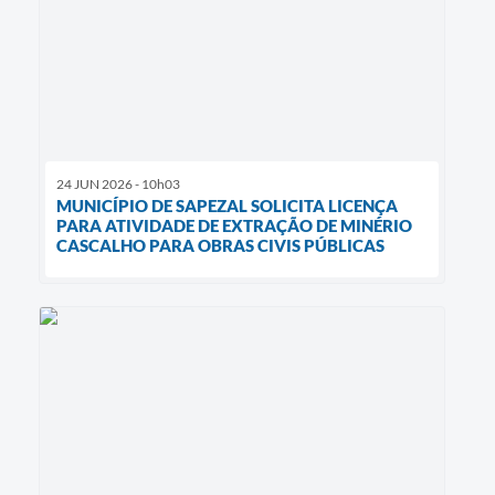
24 JUN 2026 - 10h03
MUNICÍPIO DE SAPEZAL SOLICITA LICENÇA
PARA ATIVIDADE DE EXTRAÇÃO DE MINÉRIO
CASCALHO PARA OBRAS CIVIS PÚBLICAS