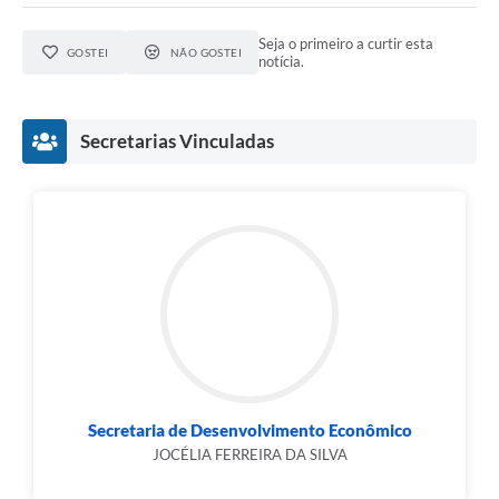
Seja o primeiro a curtir esta
GOSTEI
NÃO GOSTEI
notícia.
Secretarias Vinculadas
Secretaria de Desenvolvimento Econômico
JOCÉLIA FERREIRA DA SILVA