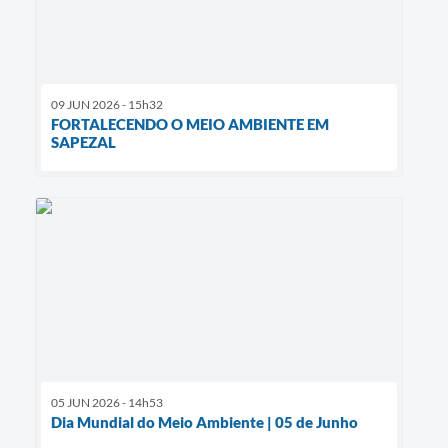
09 JUN 2026 - 15h32
FORTALECENDO O MEIO AMBIENTE EM
SAPEZAL
05 JUN 2026 - 14h53
Dia Mundial do Meio Ambiente | 05 de Junho