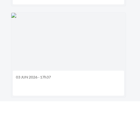
03 JUN 2026 - 17h37