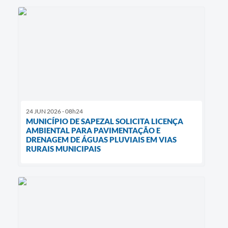
24 JUN 2026 - 08h24
MUNICÍPIO DE SAPEZAL SOLICITA LICENÇA
AMBIENTAL PARA PAVIMENTAÇÃO E
DRENAGEM DE ÁGUAS PLUVIAIS EM VIAS
RURAIS MUNICIPAIS