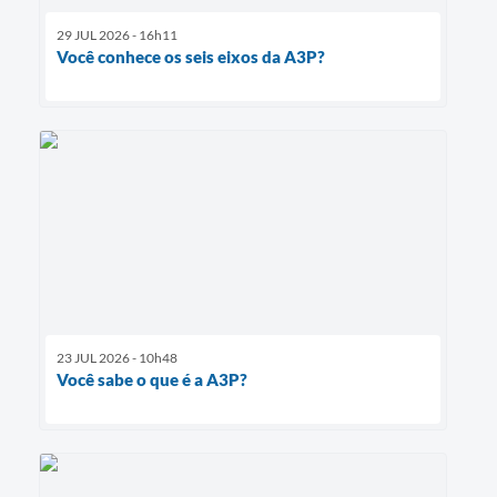
29 JUL 2026 - 16h11
Você conhece os seis eixos da A3P?
23 JUL 2026 - 10h48
Você sabe o que é a A3P?