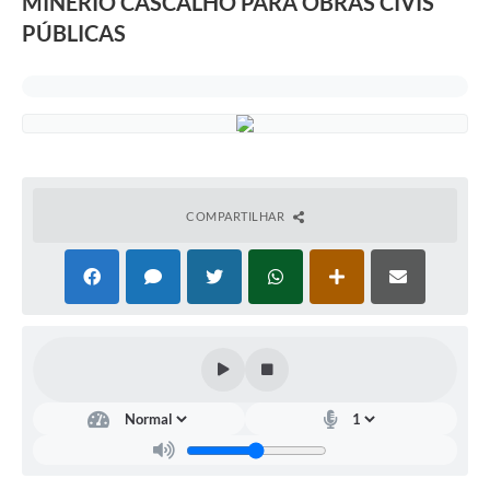
MINÉRIO CASCALHO PARA OBRAS CIVIS
PÚBLICAS
COMPARTILHAR