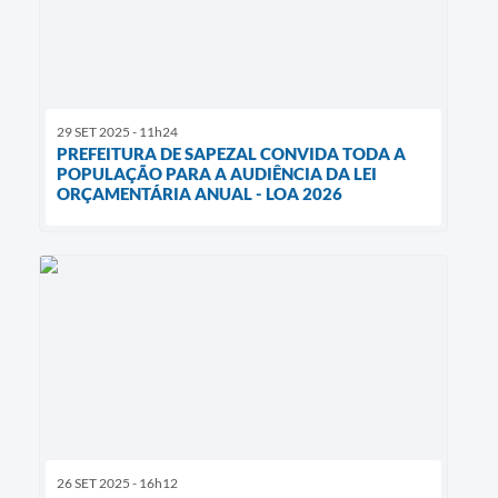
29 SET 2025 - 11h24
PREFEITURA DE SAPEZAL CONVIDA TODA A
POPULAÇÃO PARA A AUDIÊNCIA DA LEI
ORÇAMENTÁRIA ANUAL - LOA 2026
26 SET 2025 - 16h12