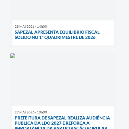
28 MAI 2026 - 14h00
SAPEZAL APRESENTA EQUILÍBRIO FISCAL
SÓLIDO NO 1º QUADRIMESTRE DE 2026
27 MAI 2026 - 10h00
PREFEITURA DE SAPEZAL REALIZA AUDIÊNCIA
PÚBLICA DA LDO 2027 E REFORÇA A
IMPORTÂNCIA DA PARTICIPAÇÃO POPULAR