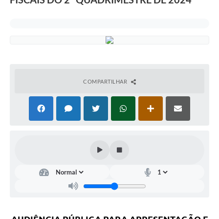
COMPARTILHAR