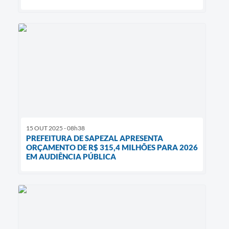
15 OUT 2025 - 08h38
PREFEITURA DE SAPEZAL APRESENTA
ORÇAMENTO DE R$ 315,4 MILHÕES PARA 2026
EM AUDIÊNCIA PÚBLICA