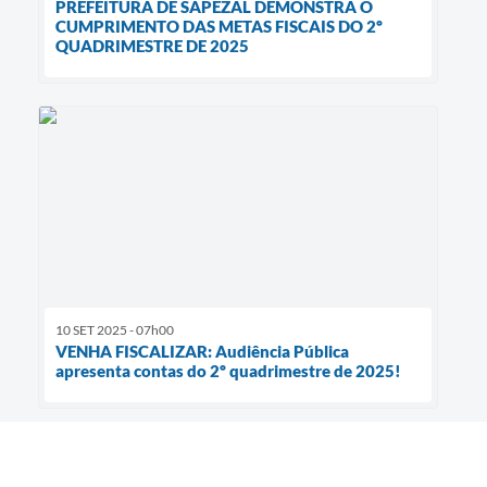
PREFEITURA DE SAPEZAL DEMONSTRA O
CUMPRIMENTO DAS METAS FISCAIS DO 2º
QUADRIMESTRE DE 2025
10 SET 2025 - 07h00
VENHA FISCALIZAR: Audiência Pública
apresenta contas do 2º quadrimestre de 2025!