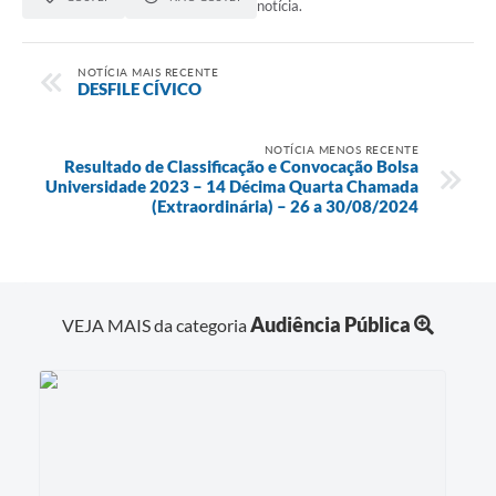
notícia.
NOTÍCIA MAIS RECENTE
DESFILE CÍVICO
NOTÍCIA MENOS RECENTE
Resultado de Classificação e Convocação Bolsa
Universidade 2023 – 14 Décima Quarta Chamada
(Extraordinária) – 26 a 30/08/2024
Audiência Pública
VEJA MAIS da categoria