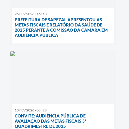
26 FEV 2026 - 16h10
PREFEITURA DE SAPEZAL APRESENTOU AS
METAS FISCAIS E RELATÓRIO DA SAÚDE DE
2025 PERANTE A COMISSÃO DA CÂMARA EM
AUDIÊNCIA PÚBLICA
10 FEV 2026 - 08h23
CONVITE: AUDIÊNCIA PÚBLICA DE
AVALIAÇÃO DAS METAS FISCAIS 3º
QUADRIMESTRE DE 2025