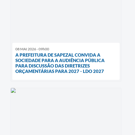
08 MAI 2026 - 09h00
A PREFEITURA DE SAPEZAL CONVIDA A
SOCIEDADE PARA A AUDIÊNCIA PÚBLICA
PARA DISCUSSÃO DAS DIRETRIZES
ORÇAMENTÁRIAS PARA 2027 - LDO 2027