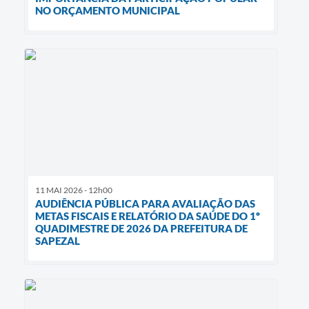
NO ORÇAMENTO MUNICIPAL
11 MAI 2026 - 12h00
AUDIÊNCIA PÚBLICA PARA AVALIAÇÃO DAS
METAS FISCAIS E RELATÓRIO DA SAÚDE DO 1º
QUADIMESTRE DE 2026 DA PREFEITURA DE
SAPEZAL