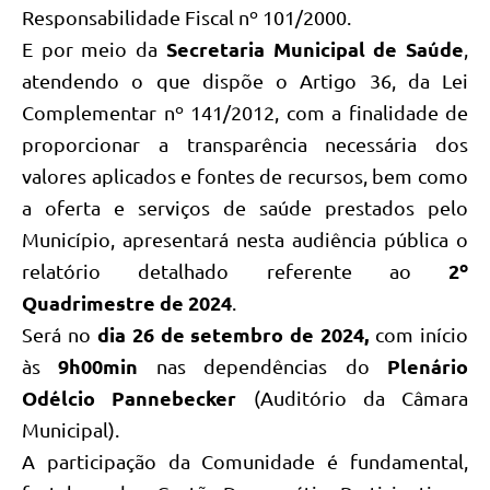
Responsabilidade Fiscal nº 101/2000.
E por meio da
Secretaria Municipal de Saúde
,
atendendo o que dispõe o Artigo 36, da Lei
Complementar nº 141/2012, com a finalidade de
proporcionar a transparência necessária dos
valores aplicados e fontes de recursos, bem como
a oferta e serviços de saúde prestados pelo
Município, apresentará nesta audiência pública o
relatório detalhado referente ao
2º
Quadrimestre de 2024
.
Será no
dia 26 de setembro de 2024,
com início
às
9h00min
nas dependências do
Plenário
Odélcio Pannebecker
(Auditório da Câmara
Municipal).
A participação da Comunidade é fundamental,