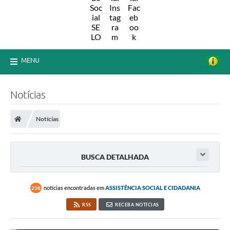
MENU
Notícias
Notícias
BUSCA DETALHADA
notícias encontradas em
ASSISTÊNCIA SOCIAL E CIDADANIA
238
RSS
RECEBA NOTÍCIAS